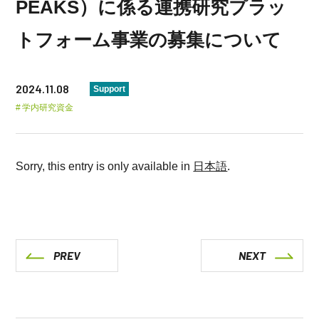
PEAKS）に係る連携研究プラッ
トフォーム事業の募集について
2024.11.08
Support
学内研究資金
Sorry, this entry is only available in
日本語
.
PREV
NEXT