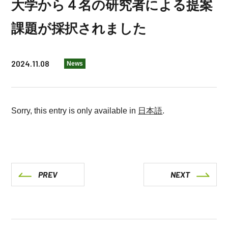
大学から４名の研究者による提案
課題が採択されました
2024.11.08
News
Sorry, this entry is only available in
日本語
.
PREV
NEXT