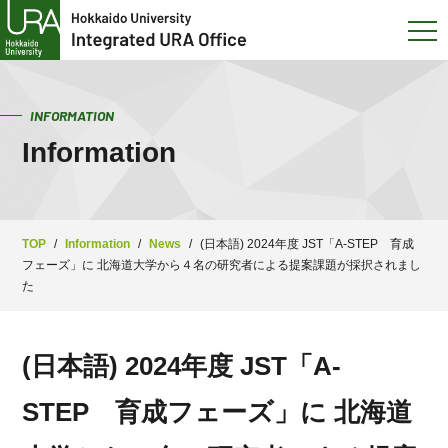
INFORMATION
Information
TOP
/
Information
/
News
/
(日本語) 2024年度 JST「A-STEP 育成
フェーズ」に 北海道大学から４名の研究者による提案課題が採択されまし
た
(日本語) 2024年度 JST「A-
STEP 育成フェーズ」に 北海道