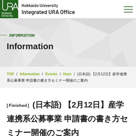
INFORMATION
Information
TOP
/
Information
/
Events
/
Host
/
(日本語) 【2月12日】産学連携
系公募事業 申請書の書き方セミナー開催のご案内
(日本語) 【2月12日】産学
Finished
連携系公募事業 申請書の書き方セ
ミナー開催のご案内