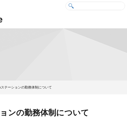
Aステーションの勤務体制について
ションの勤務体制について