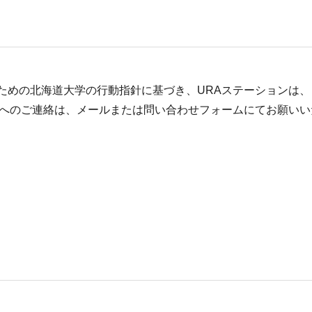
ための北海道大学の行動指針に基づき、URAステーションは、
Aへのご連絡は、メールまたは問い合わせフォームにてお願いい