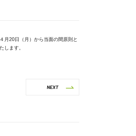
４月20日（月）から当面の間原則と
たします。
NEXT