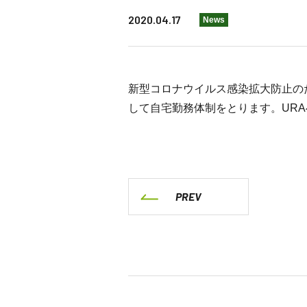
2020.04.17
News
新型コロナウイルス感染拡大防止の
して自宅勤務体制をとります。UR
PREV