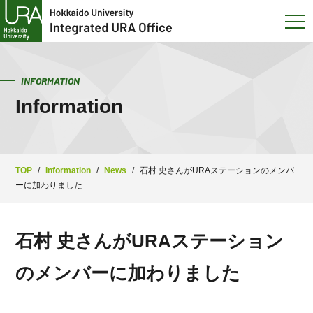
INFORMATION
Information
TOP
/
Information
/
News
/
石村 史さんがURAステーションのメンバ
ーに加わりました
石村 史さんがURAステーション
のメンバーに加わりました