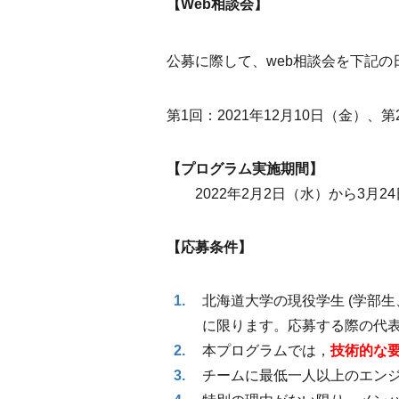
【Web相談会】
公募に際して、web相談会を下記
第1回：2021年12月10日（金）、
【プログラム実施期間】
2022年2月2日（水）から3月2
【応募条件】
北海道大学の現役学生 (学部生
に限ります。応募する際の代
本プログラムでは，
技術的な要
チームに最低一人以上のエン