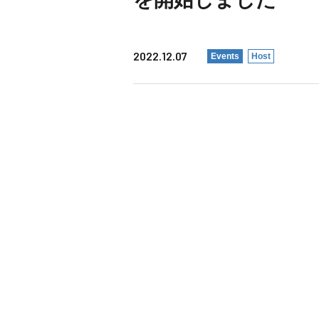
2022.12.07
Events
Host