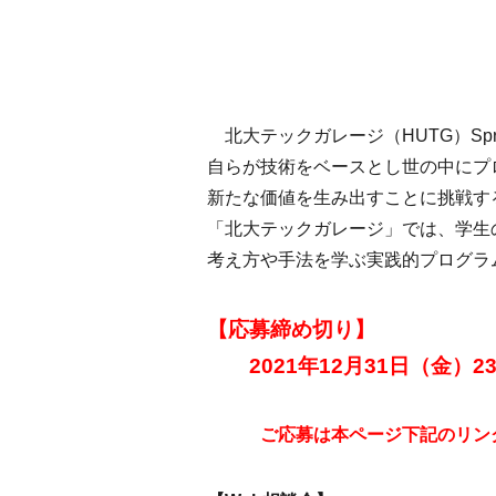
北大テックガレージ（HUTG）Spri
自らが技術をベースとし世の中にプ
新たな価値を生み出すことに挑戦す
「北大テックガレージ」では、学生
考え方や手法を学ぶ実践的プログラムとして、
【応募締め切り】
2021年12月31日（金）23
ご応募は本ページ下記のリン