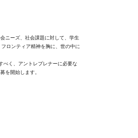
アルな社会ニーズ、社会課題に対して、学生
。フロンティア精神を胸に、世の中に
すべく、アントレプレナーに必要な
」の公募を開始します。