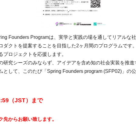
ng Founders Programは、実学と実践の場を通してリ
ロダクトを提案することを目指した2ヶ月間のプログラムです
るプロジェクトを応援します。
の研究シーズのみならず、アイデアを含め知の社会実装を推進
このたび「Spring Founders program (SFP02)
:59（JST）まで
ク先からお願い致します。